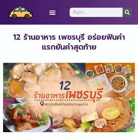
12 ร้านอาหาร เพชรบุรี อร่อยฟินคำ
แรกยันคำสุดท้าย